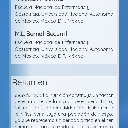
Escuela Nacional de Enfermería y
Obstetricia, Universidad Nacional Autónoma
de México, México D.F. México
M.L. Bernal-Becerril
Escuela Nacional de Enfermería y
Obstetricia, Universidad Nacional Autónoma
de México, México D.F. México
Resumen
Introducción:
La nutrición constituye un factor
determinante de la salud, desempeño físico,
mental y de la productividad, particularmente
la niñez constituye una población de riesgo,
ya que representa un periodo crítico en el ser
humano, caracterizado por el crecimiento