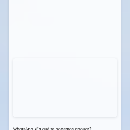
WhatsApp ¿En qué te podemos apoyar?