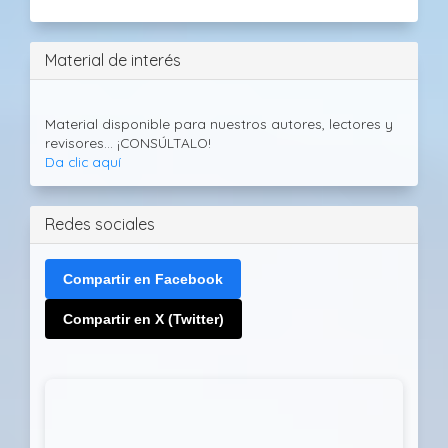
Material de interés
Material disponible para nuestros autores, lectores y
revisores... ¡CONSÚLTALO!
Da clic aquí
Redes sociales
Compartir en Facebook
Compartir en X (Twitter)