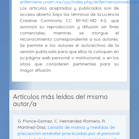
enfermeria.unam.mx/ojs/index.php/enfermeriauniversitari
Los artículos aceptados y publicados son de
acceso abierto bajo los términos de la Licencia
Creative Commons CC BY-NC-ND 4.0, que
autoriza su reproducción y difusión sin fines
comerciales, mientras se otorgue el
reconocimiento correspondiente a sus autores.
Se permite a los autores el autoarchivo de la
versión publicada para que ellos la coloquen en
su página web personal o institucional, o en los
sitios que consideren pertinentes para su
mayor difusión.
Artículos más leídos del mismo
autor/a
G. Ponce-Gómez, C. Hernández-Romero, R.
Martínez-Díaz,
Lavado de manos y medidas de
precaución estándar practicadas por el personal