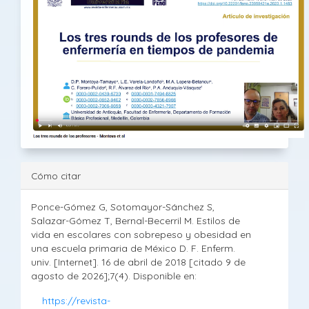
Cómo citar
Ponce-Gómez G, Sotomayor-Sánchez S,
Salazar-Gómez T, Bernal-Becerril M. Estilos de
vida en escolares con sobrepeso y obesidad en
una escuela primaria de México D. F. Enferm.
univ. [Internet]. 16 de abril de 2018 [citado 9 de
agosto de 2026];7(4). Disponible en:
https://revista-