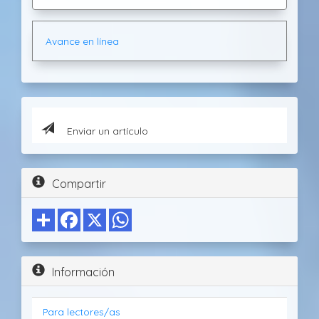
Avance en línea
Enviar un artículo
Compartir
Información
Para lectores/as