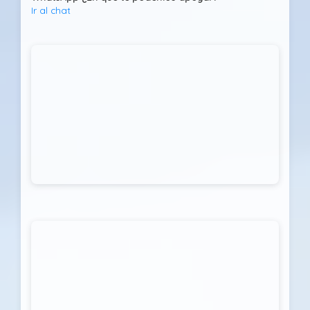
Ir al chat