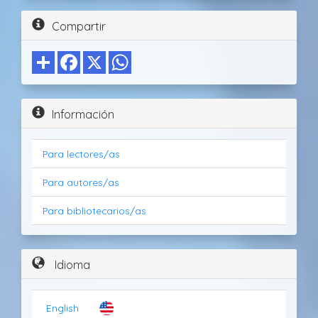
Compartir
Información
Para lectores/as
Para autores/as
Para bibliotecarios/as
Idioma
English