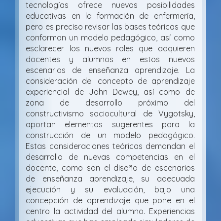
tecnologías ofrece nuevas posibilidades
educativas en la formación de enfermería,
pero es preciso revisar las bases teóricas que
conforman un modelo pedagógico, así como
esclarecer los nuevos roles que adquieren
docentes y alumnos en estos nuevos
escenarios de enseñanza aprendizaje. La
consideración del concepto de aprendizaje
experiencial de John Dewey, así como de
zona de desarrollo próximo del
constructivismo sociocultural de Vygotsky,
aportan elementos sugerentes para la
construcción de un modelo pedagógico.
Estas consideraciones teóricas demandan el
desarrollo de nuevas competencias en el
docente, como son el diseño de escenarios
de enseñanza aprendizaje, su adecuada
ejecución y su evaluación, bajo una
concepción de aprendizaje que pone en el
centro la actividad del alumno. Experiencias