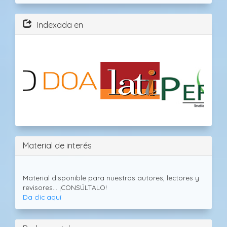
Indexada en
Material de interés
Material disponible para nuestros autores, lectores y
revisores... ¡CONSÚLTALO!
Da clic aquí