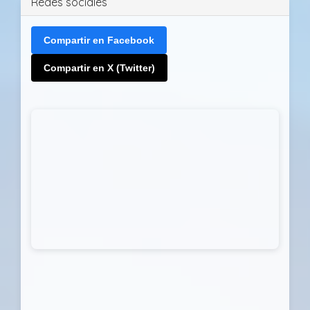
Redes sociales
Compartir en Facebook
Compartir en X (Twitter)