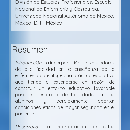
División de Estudios Profesionales, Escuela
Nacional de Enfermería y Obstetricia,
Universidad Nacional Autónoma de México,
México, D. F., México
Resumen
Introducción
: La incorporación de simuladores
de alta fidelidad en la enseñanza de la
enfermería constituye una práctica educativa
que tiende a extenderse en razón de
constituir un entorno educativo favorable
para el desarrollo de habilidades en los
alumnos y paralelamente aportar
condiciones éticas de mayor seguridad en el
paciente.
Desarrollo
: La incorporación de estas