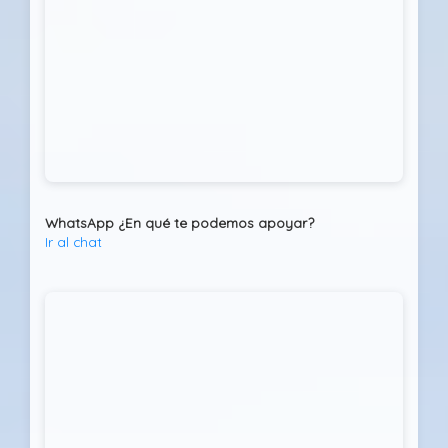
WhatsApp ¿En qué te podemos apoyar?
Ir al chat