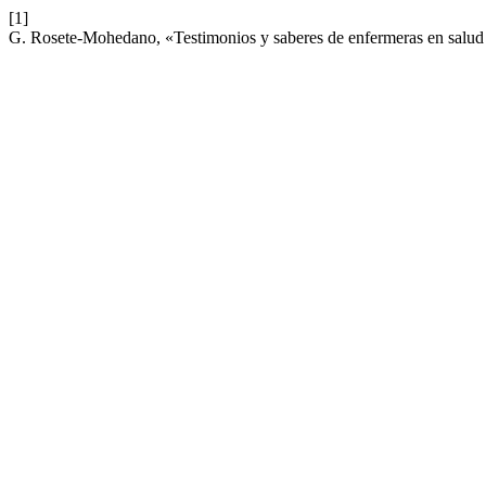
[1]
G. Rosete-Mohedano, «Testimonios y saberes de enfermeras en salud